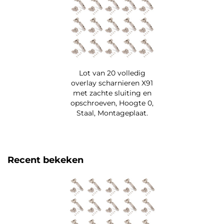
Lot van 20 volledig
overlay scharnieren X91
met zachte sluiting en
opschroeven, Hoogte 0,
Staal, Montageplaat.
Recent bekeken