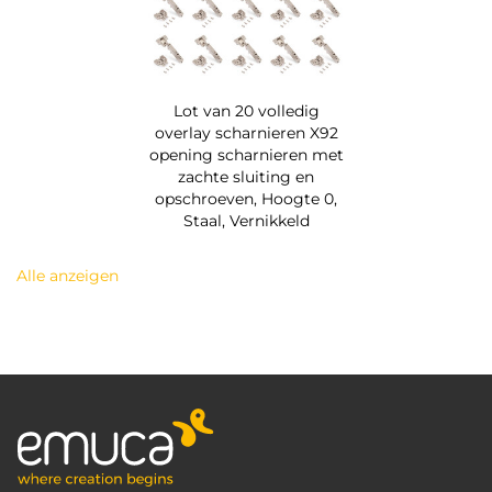
Lot van 20 volledig
overlay scharnieren X92
opening scharnieren met
zachte sluiting en
opschroeven, Hoogte 0,
Staal, Vernikkeld
Alle anzeigen