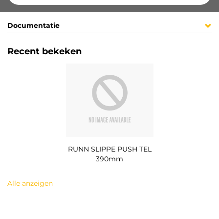
Documentatie
Recent bekeken
RUNN SLIPPE PUSH TEL
390mm
Alle anzeigen