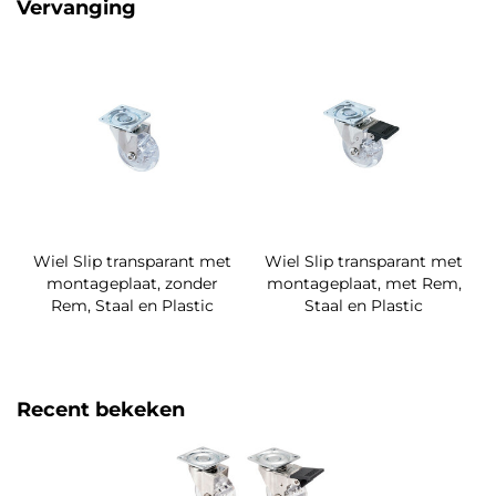
Vervanging
Wiel Slip transparant met
Wiel Slip transparant met
montageplaat, zonder
montageplaat, met Rem,
Rem, Staal en Plastic
Staal en Plastic
Recent bekeken