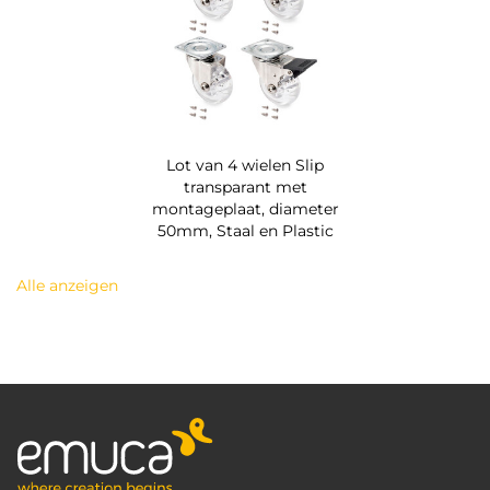
Lot van 4 wielen Slip
transparant met
montageplaat, diameter
50mm, Staal en Plastic
Alle anzeigen