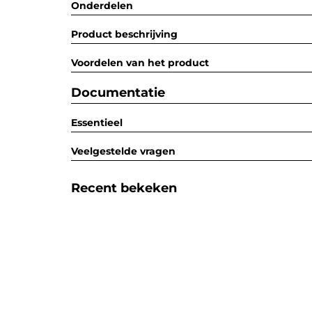
Onderdelen
Product beschrijving
Voordelen van het product
Documentatie
Essentieel
Veelgestelde vragen
Recent bekeken