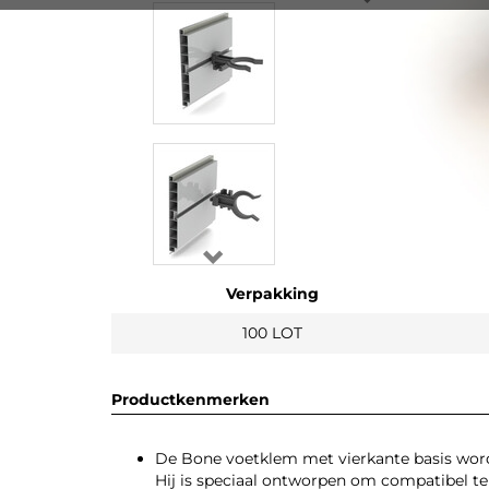
Verpakking
100 LOT
Productkenmerken
De Bone voetklem met vierkante basis wordt
Hij is speciaal ontworpen om compatibel te 