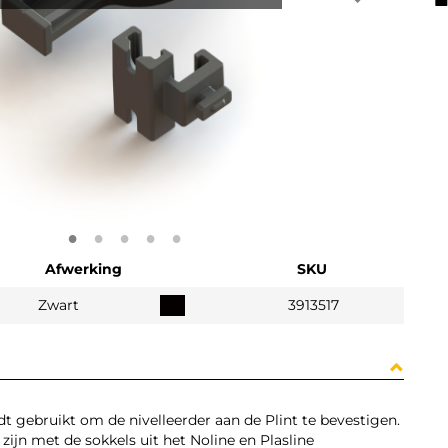
Afwerking
SKU
Zwart
3913517
 gebruikt om de nivelleerder aan de Plint te bevestigen.
zijn met de sokkels uit het Noline en Plasline