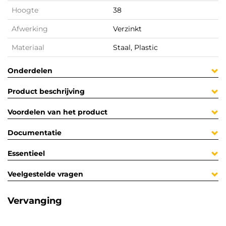
Hoogte
38
Afwerking
Verzinkt
Materiaal
Staal, Plastic
Onderdelen
Product beschrijving
Voordelen van het product
Documentatie
Essentieel
Veelgestelde vragen
Vervanging