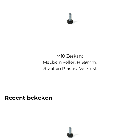
M10 Zeskant
Meubelniveller, H 39mm,
Staal en Plastic, Verzinkt
Recent bekeken