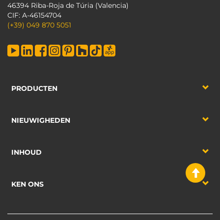
46394 Riba-Roja de Túria (Valencia)
CIF: A-46154704
(+39) 049 870 5051
PRODUCTEN
NIEUWIGHEDEN
INHOUD
KEN ONS