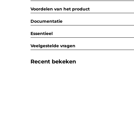
Voordelen van het product
Documentatie
Essentieel
Veelgestelde vragen
Recent bekeken