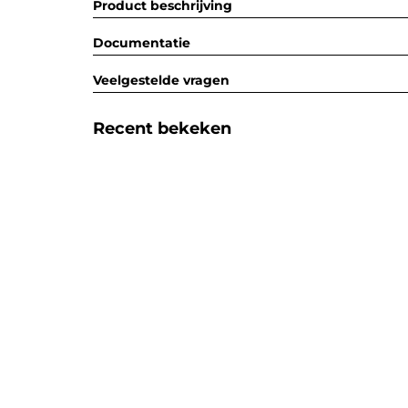
Product beschrijving
Documentatie
Veelgestelde vragen
Recent bekeken