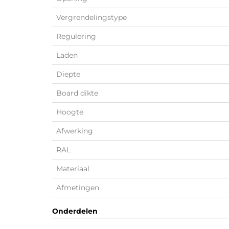
Vergrendelingstype
Regulering
Laden
Diepte
Board dikte
Hoogte
Afwerking
RAL
Materiaal
Afmetingen
Onderdelen