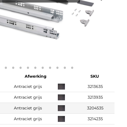
Afwerking
SKU
Antraciet grijs
3213635
Antraciet grijs
3213935
Antraciet grijs
3204535
Antraciet grijs
3214235