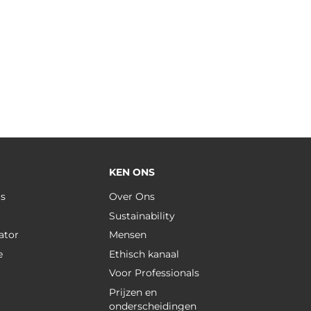
KEN ONS
us
Over Ons
Sustainability
ator
Mensen
e
Ethisch kanaal
Voor Professionals
Prijzen en
onderscheidingen