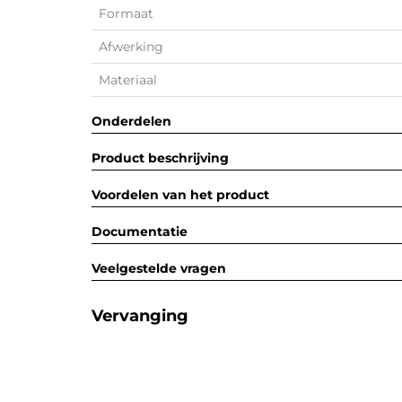
Formaat
Afwerking
Materiaal
Onderdelen
Product beschrijving
Voordelen van het product
Documentatie
Veelgestelde vragen
Vervanging