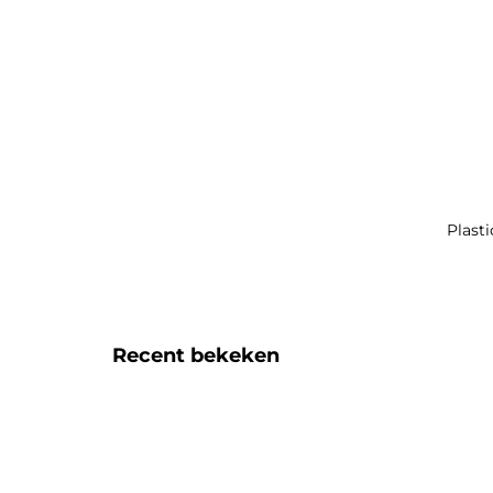
Plasti
Recent bekeken