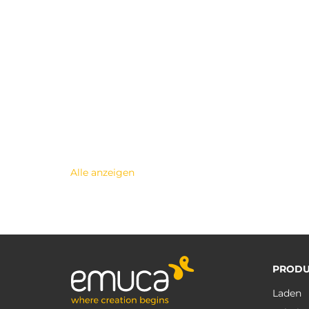
Alle anzeigen
PRODU
Laden