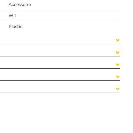
Accessoire
Wit
Plastic