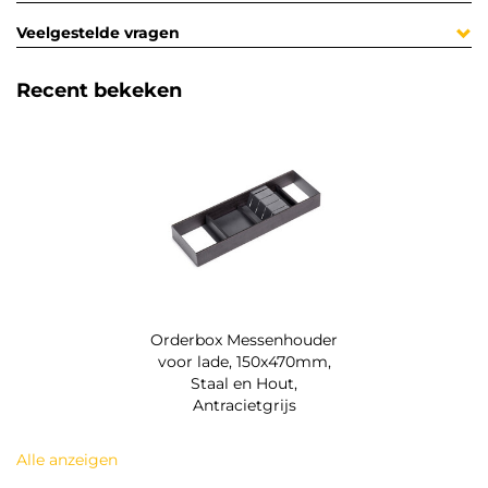
Veelgestelde vragen
Recent bekeken
Orderbox Messenhouder
voor lade, 150x470mm,
Staal en Hout,
Antracietgrijs
Alle anzeigen