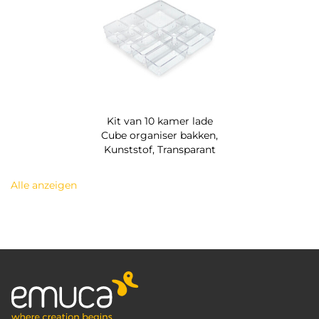
Kit van 10 kamer lade
Cube organiser bakken,
Kunststof, Transparant
Alle anzeigen