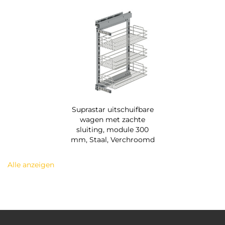
Suprastar uitschuifbare
wagen met zachte
sluiting, module 300
mm, Staal, Verchroomd
Alle anzeigen