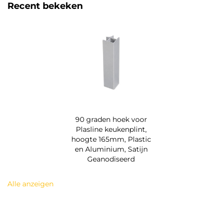
Recent bekeken
90 graden hoek voor
Plasline keukenplint,
hoogte 165mm, Plastic
en Aluminium, Satijn
Geanodiseerd
Alle anzeigen