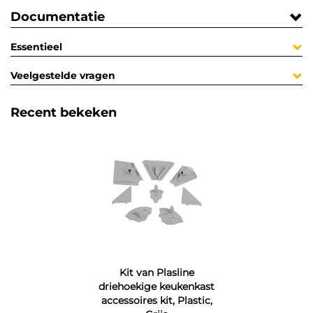
Documentatie
Essentieel
Veelgestelde vragen
Recent bekeken
Kit van Plasline
driehoekige keukenkast
accessoires kit, Plastic,