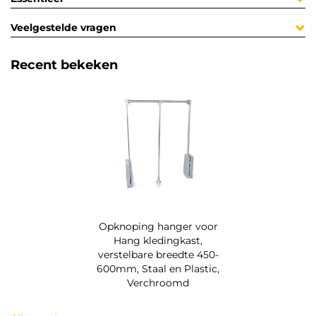
Veelgestelde vragen
Recent bekeken
Opknoping hanger voor
Hang kledingkast,
verstelbare breedte 450-
600mm, Staal en Plastic,
Verchroomd