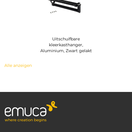
Uitschuifbare
kleerkasthanger,
Aluminium, Zwart gelakt
Alle anzeigen