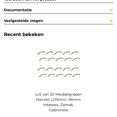
Documentatie
Veelgestelde vragen
Recent bekeken
Lot van 20 Meubelgrepen
Nairobi, L139mm, 96mm
Interaxis, Zamak,
Gebronste