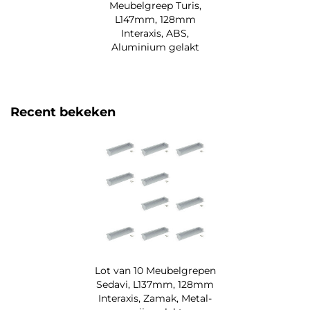
Meubelgreep Turis,
L147mm, 128mm
Interaxis, ABS,
Aluminium gelakt
Recent bekeken
Lot van 10 Meubelgrepen
Sedavi, L137mm, 128mm
Interaxis, Zamak, Metal-