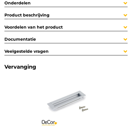
Onderdelen
Product beschrijving
Voordelen van het product
Documentatie
Veelgestelde vragen
Vervanging