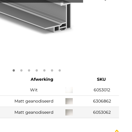
Afwerking
SKU
Wit
6053012
Matt geanodiseerd
6306862
Matt geanodiseerd
6053062