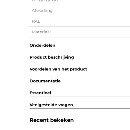
Afwerking
RAL
Materiaal
Onderdelen
Product beschrijving
Voordelen van het product
Documentatie
Essentieel
Veelgestelde vragen
Recent bekeken