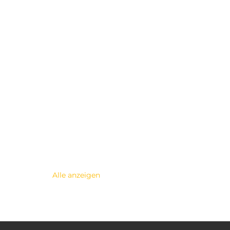
Alle anzeigen