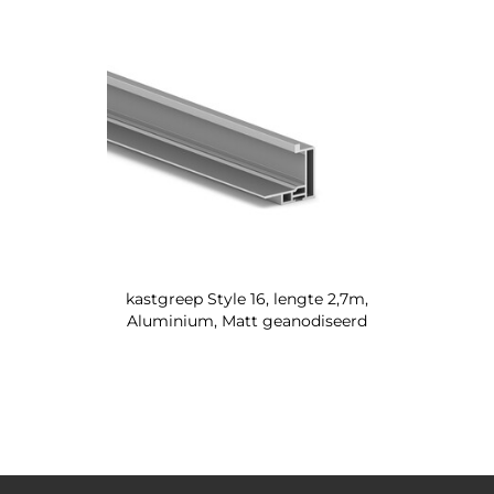
kastgreep Style 16, lengte 2,7m,
Aluminium, Matt geanodiseerd