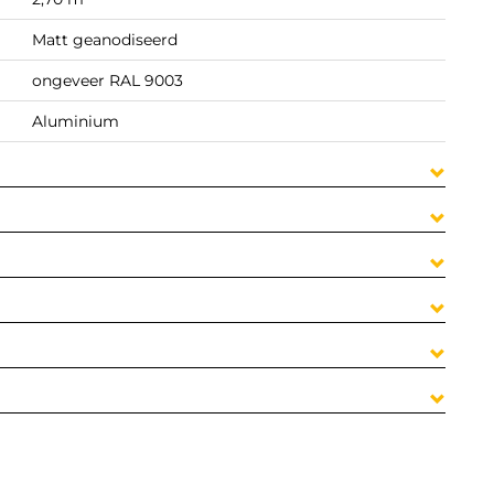
Matt geanodiseerd
ongeveer RAL 9003
Aluminium