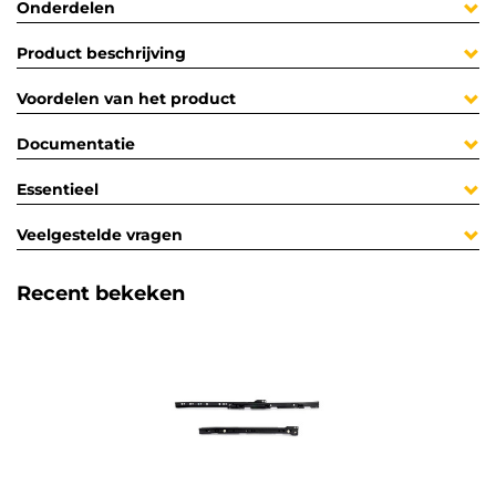
Onderdelen
Product beschrijving
Voordelen van het product
Documentatie
Essentieel
Veelgestelde vragen
Recent bekeken