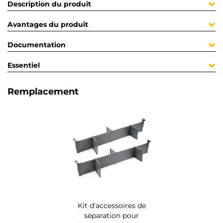
Description du produit
Avantages du produit
Documentation
Essentiel
Remplacement
Kit d'accessoires de
séparation pour