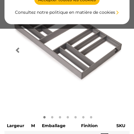
Consultez notre politique en matière de cookies
Largeur
M
Emballage
Finition
SKU