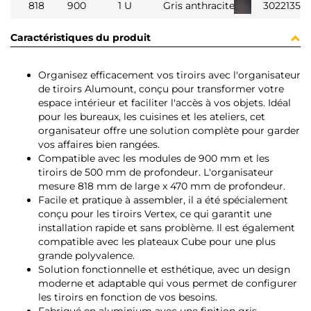
818
900
1 U
Gris anthracite
3022135
Caractéristiques du produit
Organisez efficacement vos tiroirs avec l'organisateur
de tiroirs Alumount, conçu pour transformer votre
espace intérieur et faciliter l'accès à vos objets. Idéal
pour les bureaux, les cuisines et les ateliers, cet
organisateur offre une solution complète pour garder
vos affaires bien rangées.
Compatible avec les modules de 900 mm et les
tiroirs de 500 mm de profondeur. L'organisateur
mesure 818 mm de large x 470 mm de profondeur.
Facile et pratique à assembler, il a été spécialement
conçu pour les tiroirs Vertex, ce qui garantit une
installation rapide et sans problème. Il est également
compatible avec les plateaux Cube pour une plus
grande polyvalence.
Solution fonctionnelle et esthétique, avec un design
moderne et adaptable qui vous permet de configurer
les tiroirs en fonction de vos besoins.