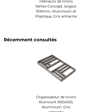
intérieurs de tiroirs
Vertex-Concept, largeur
900mm, Aluminium et
Plastique, Gris antracite
Récemment consultés
Organisateur de tiroirs
Alumount 900x500,
Aluminium, Gris