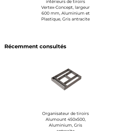
intérieurs de tiroirs
Vertex-Concept, largeur
600 mm, Aluminium et
Plastique, Gris antracite
Récemment consultés
Organisateur de tiroirs
Alumount 450x500,
Aluminium, Gris