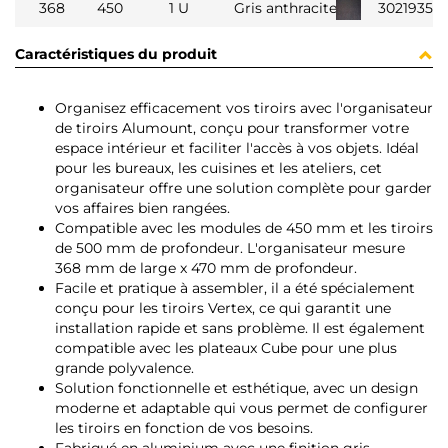
368
450
1 U
Gris anthracite
3021935
Caractéristiques du produit
Organisez efficacement vos tiroirs avec l'organisateur
de tiroirs Alumount, conçu pour transformer votre
espace intérieur et faciliter l'accès à vos objets. Idéal
pour les bureaux, les cuisines et les ateliers, cet
organisateur offre une solution complète pour garder
vos affaires bien rangées.
Compatible avec les modules de 450 mm et les tiroirs
de 500 mm de profondeur. L'organisateur mesure
368 mm de large x 470 mm de profondeur.
Facile et pratique à assembler, il a été spécialement
conçu pour les tiroirs Vertex, ce qui garantit une
installation rapide et sans problème. Il est également
compatible avec les plateaux Cube pour une plus
grande polyvalence.
Solution fonctionnelle et esthétique, avec un design
moderne et adaptable qui vous permet de configurer
les tiroirs en fonction de vos besoins.