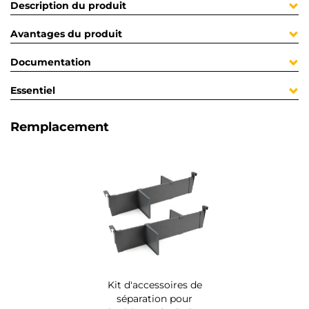
Description du produit
Avantages du produit
Documentation
Essentiel
Remplacement
Kit d'accessoires de
séparation pour