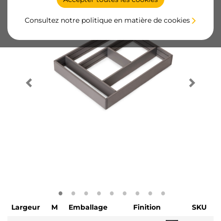
Consultez notre politique en matière de cookies
Largeur
M
Emballage
Finition
SKU