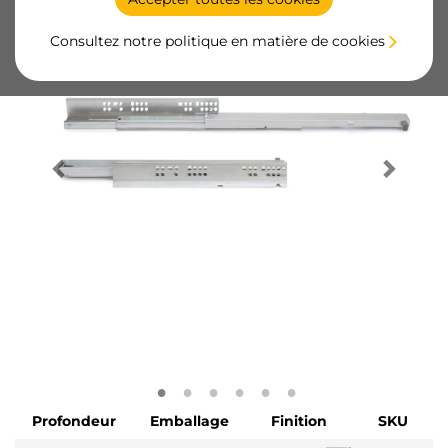
Consultez notre politique en matière de cookies
Profondeur
Emballage
Finition
SKU