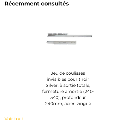
Récemment consultés
Jeu de coulisses
invisibles pour tiroir
Silver, à sortie totale,
fermeture amortie (240-
540), profondeur
240mm, acier, zingué
Voir tout