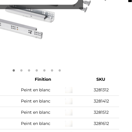
Finition
SKU
Peint en blanc
3281312
Peint en blanc
3281412
Peint en blanc
3281512
Peint en blanc
3281612