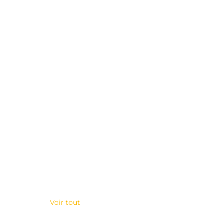
Voir tout