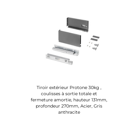
Tiroir extérieur Protone 30kg ,
coulisses à sortie totale et
fermeture amortie, hauteur 131mm,
profondeur 270mm, Acier, Gris
anthracite