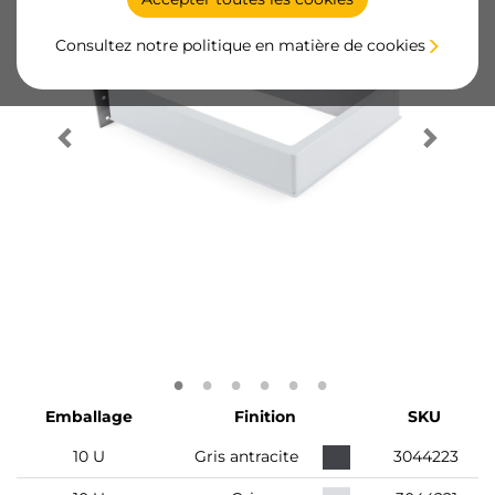
Consultez notre politique en matière de cookies
Emballage
Finition
SKU
10 U
Gris antracite
3044223