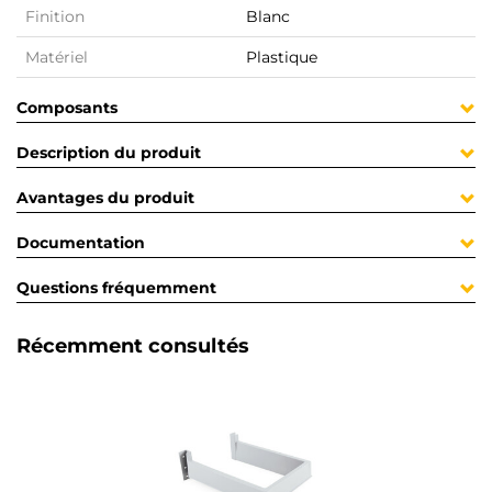
Finition
Blanc
Matériel
Plastique
Composants
Description du produit
Avantages du produit
Documentation
Questions fréquemment
Récemment consultés