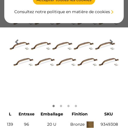
Consultez notre politique en matière de cookies
L
Entraxe
Emballage
Finition
SKU
139
96
20 U
Bronze
9349308