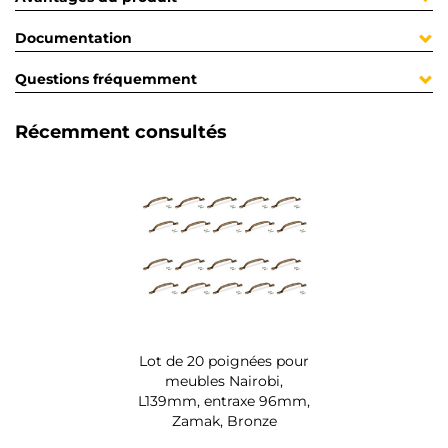
Documentation
Questions fréquemment
Récemment consultés
Lot de 20 poignées pour
meubles Nairobi,
L139mm, entraxe 96mm,
Zamak, Bronze