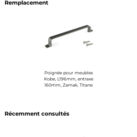
Remplacement
Poignée pour meubles
Kobe, L196mm, entraxe
160mm, Zamak, Titane
Récemment consultés