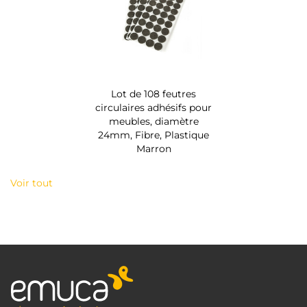
Lot de 108 feutres
circulaires adhésifs pour
meubles, diamètre
24mm, Fibre, Plastique
Marron
Voir tout