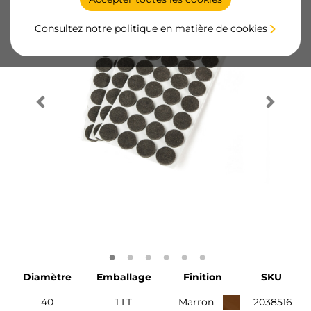
Consultez notre politique en matière de cookies
Diamètre
Emballage
Finition
SKU
40
1 LT
Marron
2038516