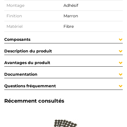
Montage
Adhésif
Finition
Marron
Matériel
Fibre
Composants
Description du produit
Avantages du produit
Documentation
Questions fréquemment
Récemment consultés