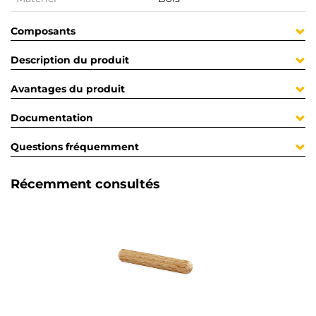
Composants
Description du produit
Avantages du produit
Documentation
Questions fréquemment
Récemment consultés