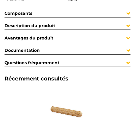
Composants
Description du produit
Avantages du produit
Documentation
Questions fréquemment
Récemment consultés