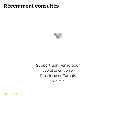
Récemment consultés
Support San Remo pour
tablette en verre,
Plastique et Zamak,
Nickelé
Voir tout