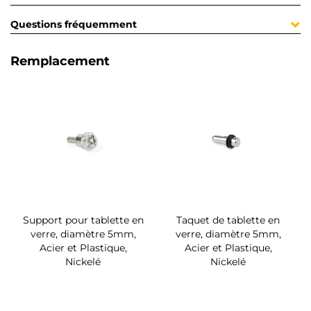
Questions fréquemment
Remplacement
Support pour tablette en
Taquet de tablette en
verre, diamètre 5mm,
verre, diamètre 5mm,
Acier et Plastique,
Acier et Plastique,
Nickelé
Nickelé