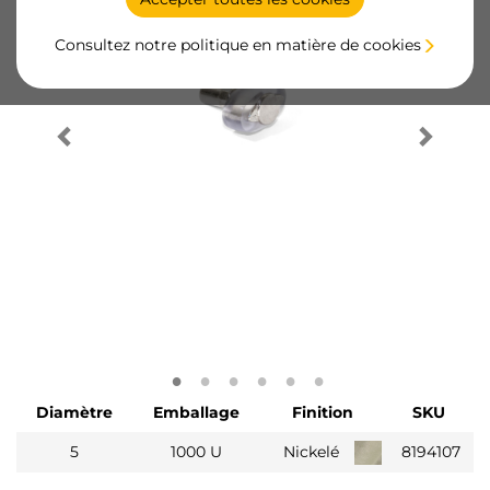
Consultez notre politique en matière de cookies
Diamètre
Emballage
Finition
SKU
5
1000 U
Nickelé
8194107