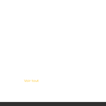
Voir tout