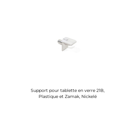
Support pour tablette en verre 21B,
Plastique et Zamak, Nickelé