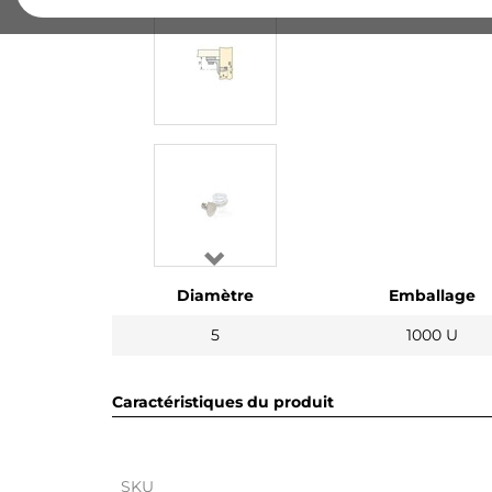
Diamètre
Emballage
5
1000 U
Caractéristiques du produit
SKU