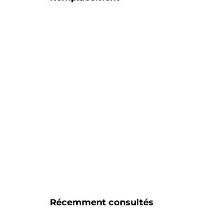
Récemment consultés