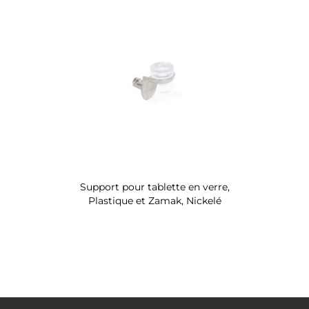
Support pour tablette en verre,
Plastique et Zamak, Nickelé