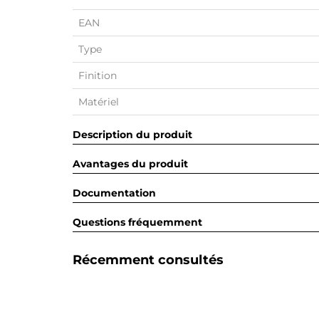
EAN
Type
Finition
Matériel
Description du produit
Avantages du produit
Documentation
Questions fréquemment
Récemment consultés