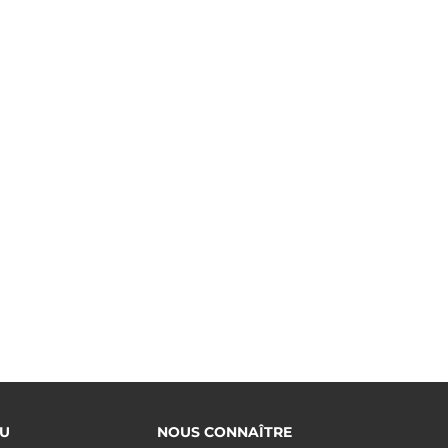
U
NOUS CONNAÎTRE