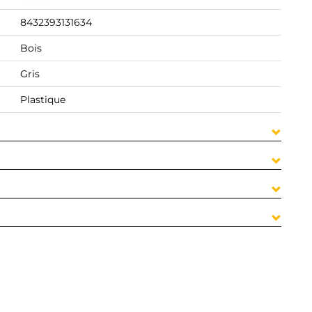
8432393131634
Bois
Gris
Plastique