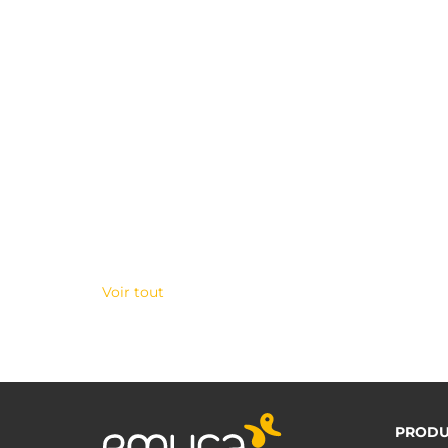
Voir tout
PRODU