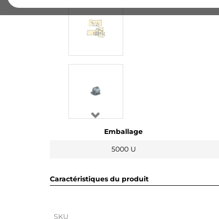
Emballage
5000 U
Caractéristiques du produit
SKU