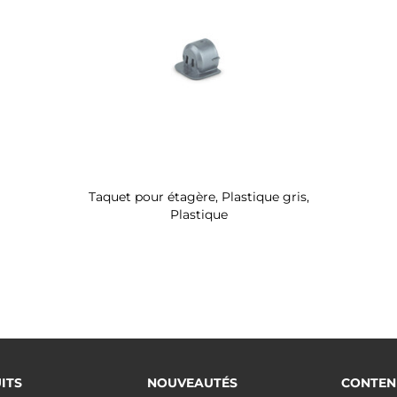
Taquet pour étagère, Plastique gris,
Plastique
ITS
NOUVEAUTÉS
CONTEN