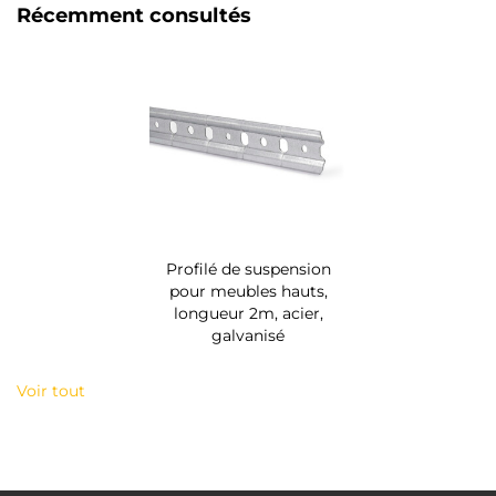
Récemment consultés
Profilé de suspension
pour meubles hauts,
longueur 2m, acier,
galvanisé
Voir tout