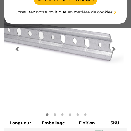
Consultez notre politique en matière de cookies
Longueur
Emballage
Finition
SKU