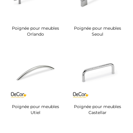
Poignée pour meubles
Poignée pour meubles
Orlando
Seoul
Poignée pour meubles
Poignée pour meubles
Utiel
Castellar