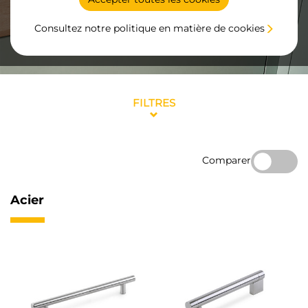
Consultez notre politique en matière de cookies
FILTRES
Comparer
Acier