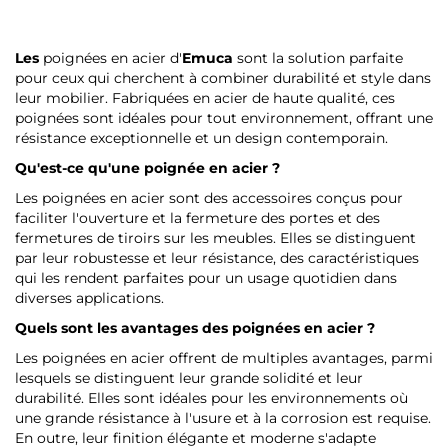
Les
poignées en acier d'
Emuca
sont la solution parfaite
pour ceux qui cherchent à combiner durabilité et style dans
leur mobilier. Fabriquées en acier de haute qualité, ces
poignées sont idéales pour tout environnement, offrant une
résistance exceptionnelle et un design contemporain.
Qu'est-ce qu'une poignée en acier ?
Les poignées en acier sont des accessoires conçus pour
faciliter l'ouverture et la fermeture des portes et des
fermetures de tiroirs sur les meubles. Elles se distinguent
par leur robustesse et leur résistance, des caractéristiques
qui les rendent parfaites pour un usage quotidien dans
diverses applications.
Quels sont les avantages des poignées en acier ?
Les poignées en acier offrent de multiples avantages, parmi
lesquels se distinguent leur grande solidité et leur
durabilité. Elles sont idéales pour les environnements où
une grande résistance à l'usure et à la corrosion est requise.
En outre, leur finition élégante et moderne s'adapte