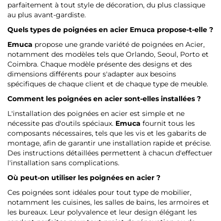
parfaitement à tout style de décoration, du plus classique
au plus avant-gardiste.
Quels types de poignées en acier
Emuca
propose-t-elle ?
Emuca
propose une grande variété de poignées en Acier,
notamment des modèles tels que Orlando, Seoul, Porto et
Coimbra. Chaque modèle présente des designs et des
dimensions différents pour s'adapter aux besoins
spécifiques de chaque client et de chaque type de meuble.
Comment les poignées en acier sont-elles installées ?
L'installation des poignées en acier est simple et ne
nécessite pas d'outils spéciaux.
Emuca
fournit tous les
composants nécessaires, tels que les vis et les gabarits de
montage, afin de garantir une installation rapide et précise.
Des instructions détaillées permettent à chacun d'effectuer
l'installation sans complications.
Où peut-on utiliser les poignées en acier ?
Ces poignées sont idéales pour tout type de mobilier,
notamment les cuisines, les salles de bains, les armoires et
les bureaux. Leur polyvalence et leur design élégant les