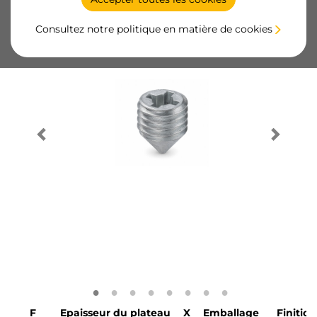
Consultez notre politique en matière de cookies
F
Epaisseur du plateau
X
Emballage
Finition