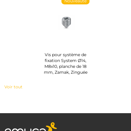
Nouveauté
Vis pour système de
fixation System Ø14,
M8x10, planche de 18
mm, Zamak, Zinguée
Voir tout