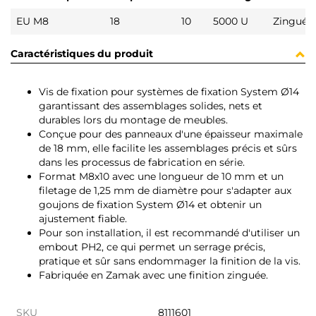
EU M8
18
10
5000 U
Zingué
Caractéristiques du produit
Vis de fixation pour systèmes de fixation System Ø14
garantissant des assemblages solides, nets et
durables lors du montage de meubles.
Conçue pour des panneaux d'une épaisseur maximale
de 18 mm, elle facilite les assemblages précis et sûrs
dans les processus de fabrication en série.
Format M8x10 avec une longueur de 10 mm et un
filetage de 1,25 mm de diamètre pour s'adapter aux
goujons de fixation System Ø14 et obtenir un
ajustement fiable.
Pour son installation, il est recommandé d'utiliser un
embout PH2, ce qui permet un serrage précis,
pratique et sûr sans endommager la finition de la vis.
Fabriquée en Zamak avec une finition zinguée.
SKU
8111601