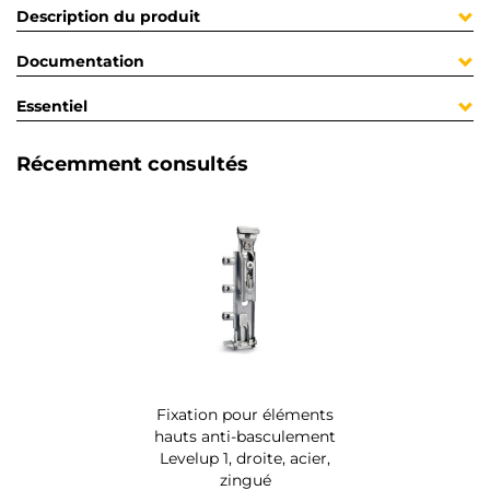
Description du produit
Documentation
Essentiel
Récemment consultés
Fixation pour éléments
hauts anti-basculement
Levelup 1, droite, acier,
zingué