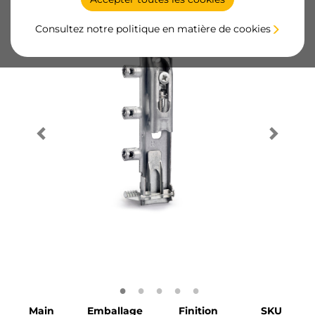
Consultez notre politique en matière de cookies
Main
Emballage
Finition
SKU