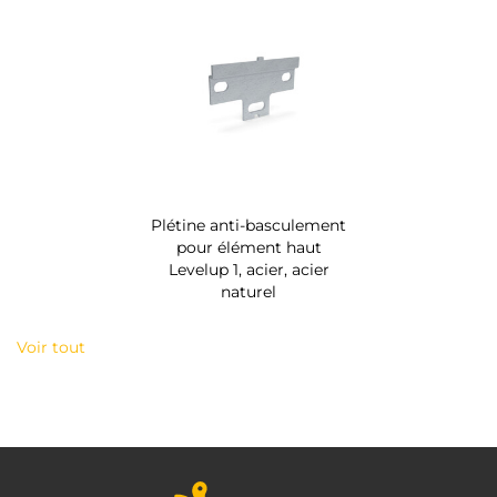
Plétine anti-basculement
pour élément haut
Levelup 1, acier, acier
naturel
Voir tout