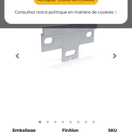
Consultez notre politique en matière de cookies
Emballage
Finition
SKU