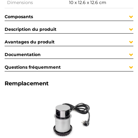
Dimensions
10 x 12.6 x 12.6 cm
Composants
Description du produit
Avantages du produit
Documentation
Questions fréquemment
Remplacement