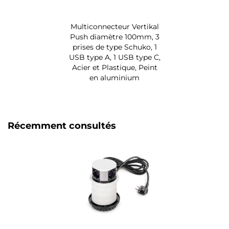
Multiconnecteur Vertikal
Push diamètre 100mm, 3
prises de type Schuko, 1
USB type A, 1 USB type C,
Acier et Plastique, Peint
en aluminium
Récemment consultés