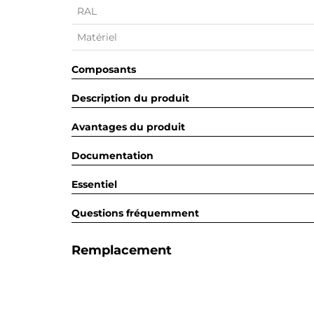
RAL
Matériel
Composants
Description du produit
Avantages du produit
Documentation
Essentiel
Questions fréquemment
Remplacement