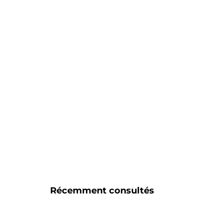
Récemment consultés