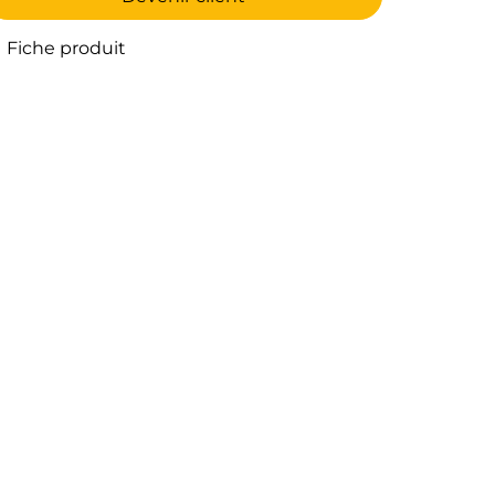
Fiche produit