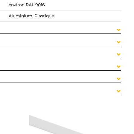
environ RAL 9016
Aluminium, Plastique