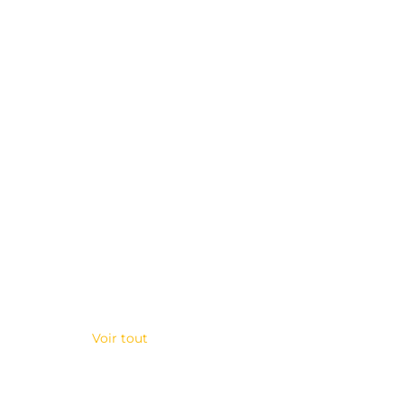
Voir tout