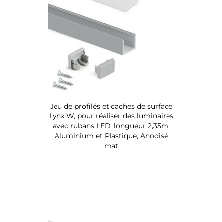
Jeu de profilés et caches de surface
Lynx W, pour réaliser des luminaires
avec rubans LED, longueur 2,35m,
Aluminium et Plastique, Anodisé
mat