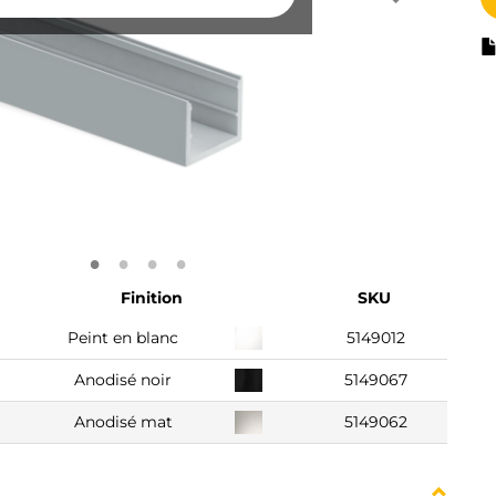
Finition
SKU
Peint en blanc
5149012
Anodisé noir
5149067
Anodisé mat
5149062