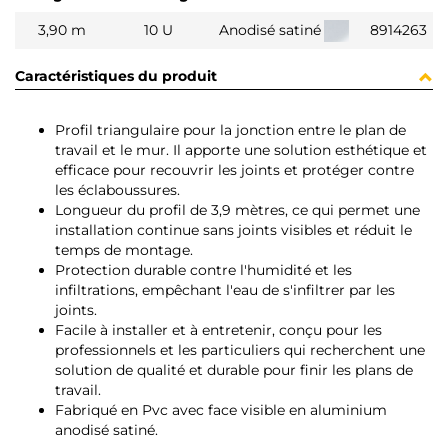
3,90 m
10 U
Anodisé satiné
8914263
Caractéristiques du produit
Profil triangulaire pour la jonction entre le plan de
travail et le mur. Il apporte une solution esthétique et
efficace pour recouvrir les joints et protéger contre
les éclaboussures.
Longueur du profil de 3,9 mètres, ce qui permet une
installation continue sans joints visibles et réduit le
temps de montage.
Protection durable contre l'humidité et les
infiltrations, empêchant l'eau de s'infiltrer par les
joints.
Facile à installer et à entretenir, conçu pour les
professionnels et les particuliers qui recherchent une
solution de qualité et durable pour finir les plans de
travail.
Fabriqué en Pvc avec face visible en aluminium
anodisé satiné.