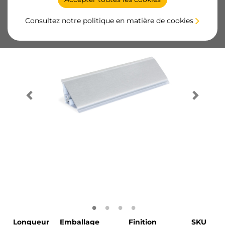
Consultez notre politique en matière de cookies
Longueur
Emballage
Finition
SKU