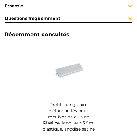
Essentiel
Questions fréquemment
Récemment consultés
Profil triangulaire
d'étanchéités pour
meubles de cuisine
Plasline, longueur 3.9m,
plastique, anodisé satiné