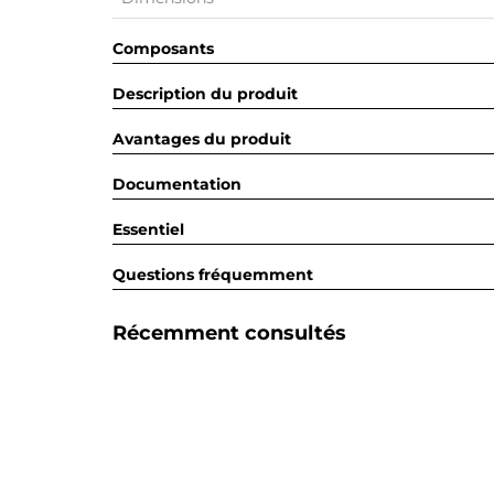
Composants
Description du produit
Avantages du produit
Documentation
Essentiel
Questions fréquemment
Récemment consultés