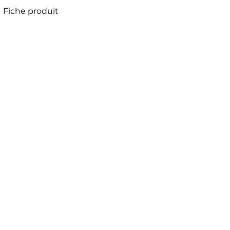
Fiche produit