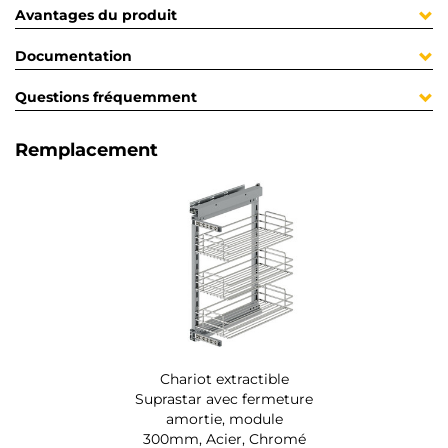
Avantages du produit
Documentation
Questions fréquemment
Remplacement
Chariot extractible
Suprastar avec fermeture
amortie, module
300mm, Acier, Chromé