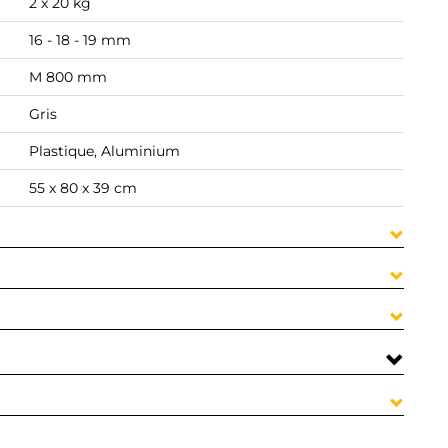
2 x 20 kg
16 - 18 - 19 mm
M 800 mm
Gris
Plastique, Aluminium
55 x 80 x 39 cm