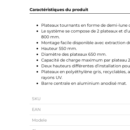
Caractéristiques du produit
Plateaux tournants en forme de demi-lune 
Le système se compose de 2 plateaux et d’u
800 mm.
Montage facile disponible avec extraction du
Hauteur 550 mm.
Diamètre des plateaux 650 mm.
Capacité de charge maximum par plateau 2
Deux hauteurs différentes d’installation pou
Plateaux en polyéthylène gris, recyclables, 
rayons UV.
Barre centrale en aluminium anodisé mat.
SKU
EAN
Modele