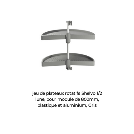
jeu de plateaux rotatifs Shelvo 1/2
lune, pour module de 800mm,
plastique et aluminium, Gris