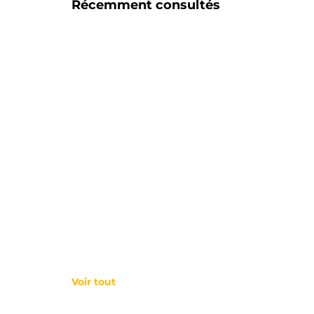
Récemment consultés
Voir tout