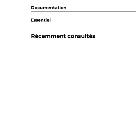
Documentation
Essentiel
Récemment consultés