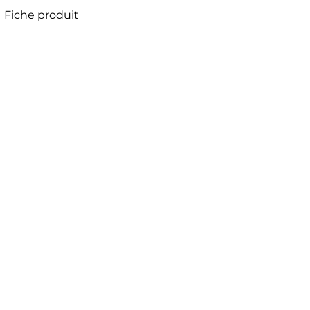
Fiche produit