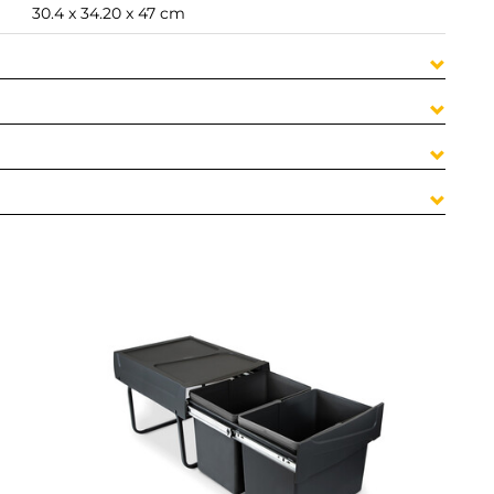
30.4 x 34.20 x 47 cm