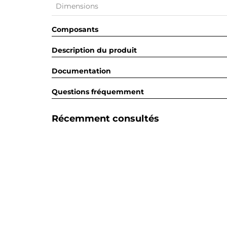
Dimensions
Composants
Description du produit
Documentation
Questions fréquemment
Récemment consultés