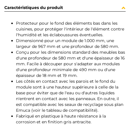
Caractéristiques du produit
Protecteur pour le fond des éléments bas dans les
cuisines, pour protéger l'intérieur de l'élément contre
l'humidité et les éclaboussures éventuelles.
Dimensionné pour un module de 1.000 mm, une
largeur de 967 mm et une profondeur de 580 mm.
Conçu pour les dimensions standard des meubles bas
d'une profondeur de 580 mm et d'une épaisseur de 16
mm. Facile à découper pour s'adapter aux modules
d'une profondeur minimale de 490 mm ou d'une
épaisseur de 18 mm et 19 mm.
Les côtés en contact avec les parois et le fond du
module sont à une hauteur supérieure à celle de la
base pour éviter que de l'eau ou d'autres liquides
n'entrent en contact avec les panneaux. En outre, il
est compatible avec les seaux de recyclage sous plan
Emuca (voir le tableau de compatibilité).
Fabriqué en plastique à haute résistance à la
corrosion et en finition gris antracite.