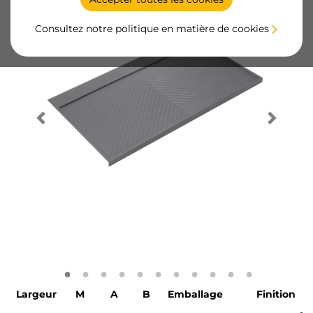
Consultez notre politique en matière de cookies
Largeur
M
A
B
Emballage
Finition