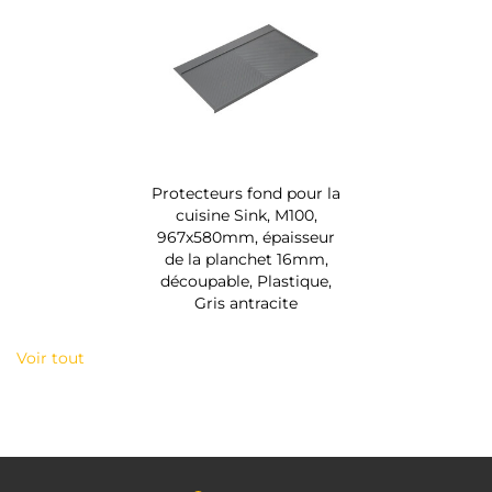
Protecteurs fond pour la
cuisine Sink, M100,
967x580mm, épaisseur
de la planchet 16mm,
découpable, Plastique,
Gris antracite
Voir tout