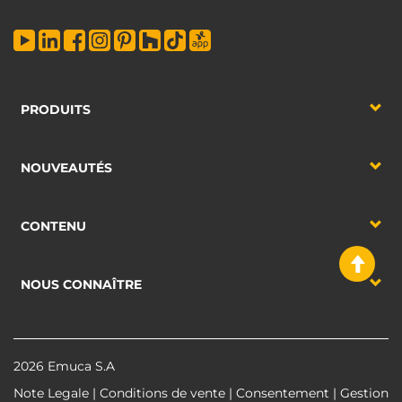
PRODUITS
NOUVEAUTÉS
CONTENU
NOUS CONNAÎTRE
2026 Emuca S.A
Note Legale
|
Conditions de vente
|
Consentement
|
Gestion