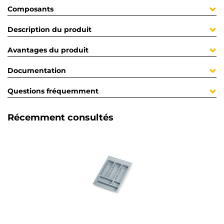
Composants
Description du produit
Avantages du produit
Documentation
Questions fréquemment
Récemment consultés