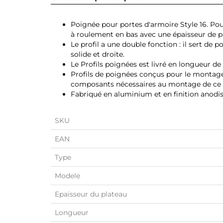
Poignée pour portes d'armoire Style 16. Po
à roulement en bas avec une épaisseur de 
Le profil a une double fonction : il sert de 
solide et droite.
Le Profils poignées est livré en longueur de
Profils de poignées conçus pour le montage d
composants nécessaires au montage de ce sys
Fabriqué en aluminium et en finition anodi
SKU
EAN
Type
Modele
Epaisseur du plateau
Longueur