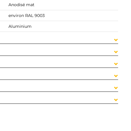
Anodisé mat
environ RAL 9003
Aluminium