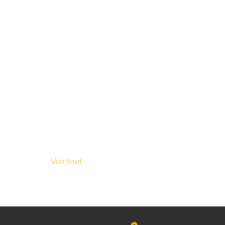
Voir tout