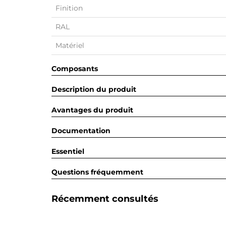
Finition
RAL
Matériel
Composants
Description du produit
Avantages du produit
Documentation
Essentiel
Questions fréquemment
Récemment consultés