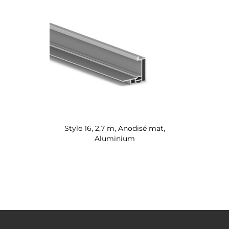
Style 16, 2,7 m, Anodisé mat,
Aluminium