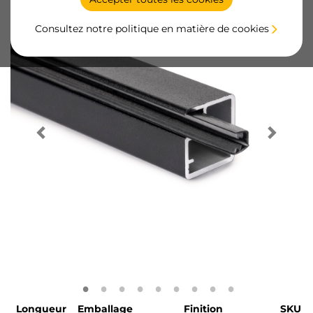
Consultez notre politique en matière de cookies
Longueur
Emballage
Finition
SKU