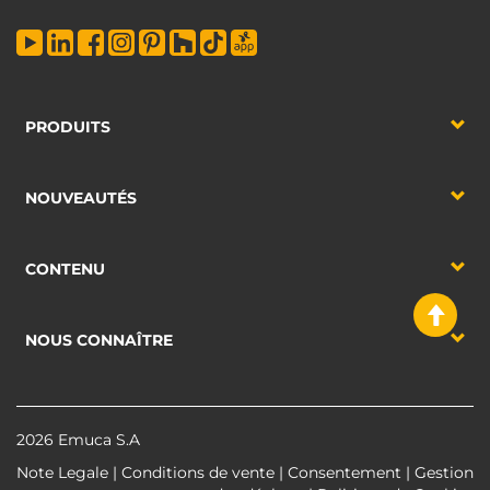
PRODUITS
NOUVEAUTÉS
CONTENU
NOUS CONNAÎTRE
2026 Emuca S.A
Note Legale
|
Conditions de vente
|
Consentement
|
Gestion