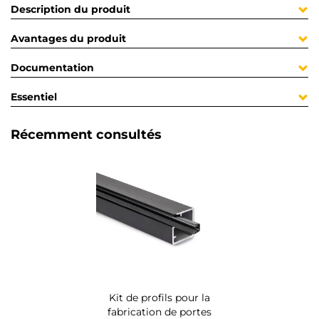
Description du produit
Avantages du produit
Documentation
Essentiel
Récemment consultés
Kit de profils pour la
fabrication de portes