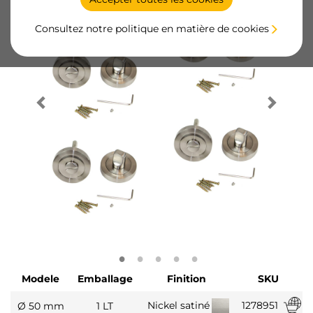
Consultez notre politique en matière de cookies
Modele
Emballage
Finition
SKU
1278951
Nickel satiné
Ø 50 mm
1 LT